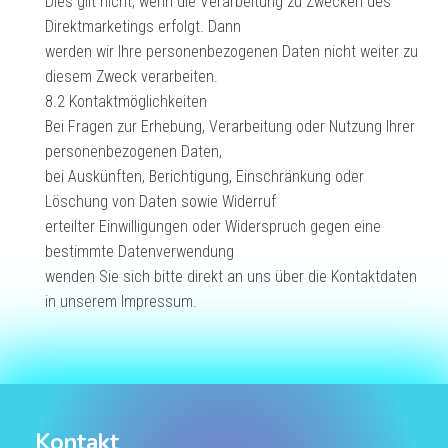
Dies gilt nicht, wenn die Verarbeitung zu Zwecken des
Direktmarketings erfolgt. Dann
werden wir Ihre personenbezogenen Daten nicht weiter zu
diesem Zweck verarbeiten.
8.2 Kontaktmöglichkeiten
Bei Fragen zur Erhebung, Verarbeitung oder Nutzung Ihrer
personenbezogenen Daten,
bei Auskünften, Berichtigung, Einschränkung oder
Löschung von Daten sowie Widerruf
erteilter Einwilligungen oder Widerspruch gegen eine
bestimmte Datenverwendung
wenden Sie sich bitte direkt an uns über die Kontaktdaten
in unserem Impressum.
Kontakt