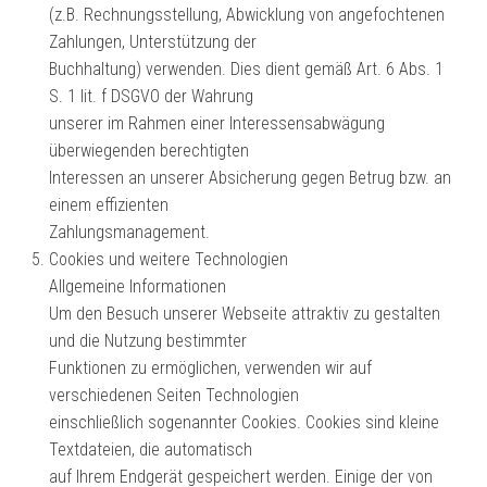
(z.B. Rechnungsstellung, Abwicklung von angefochtenen
Zahlungen, Unterstützung der
Buchhaltung) verwenden. Dies dient gemäß Art. 6 Abs. 1
S. 1 lit. f DSGVO der Wahrung
unserer im Rahmen einer Interessensabwägung
überwiegenden berechtigten
Interessen an unserer Absicherung gegen Betrug bzw. an
einem effizienten
Zahlungsmanagement.
Cookies und weitere Technologien
Allgemeine Informationen
Um den Besuch unserer Webseite attraktiv zu gestalten
und die Nutzung bestimmter
Funktionen zu ermöglichen, verwenden wir auf
verschiedenen Seiten Technologien
einschließlich sogenannter Cookies. Cookies sind kleine
Textdateien, die automatisch
auf Ihrem Endgerät gespeichert werden. Einige der von