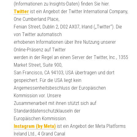
(Informationen zu Insights-Daten) finden Sie hier.
Twitter
ist ein Angebot der Twitter International Company,
One Cumberland Place,
Fenian Street, Dublin 2, D02 AX07, Irland („Twitter“). Die
von Twitter automatisch
erhobenen Informationen über Ihre Nutzung unserer
Online-Präsenz auf Twitter
werden in der Regel an einen Server der Twitter, Inc., 1355
Market Street, Suite 900,
San Francisco, CA 94103, USA übertragen und dort
gespeichert. Für die USA liegt kein
Angemessenheitsbeschluss der Europäischen
Kommission vor. Unsere
Zusammenarbeit mit ihnen stützt sich auf
Standarddatenschutzklauseln der
Europäischen Kommission.
Instagram (by Meta)
ist ein Angebot der Meta Platforms
Ireland Ltd., 4 Grand Canal