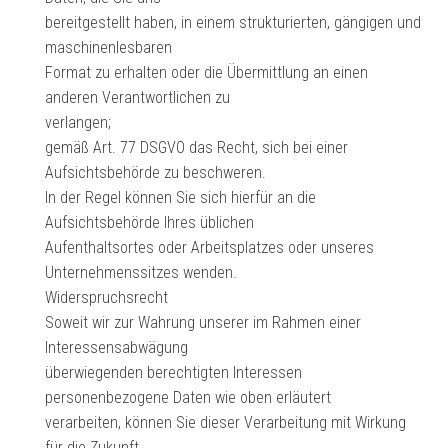
bereitgestellt haben, in einem strukturierten, gängigen und
maschinenlesbaren
Format zu erhalten oder die Übermittlung an einen
anderen Verantwortlichen zu
verlangen;
gemäß Art. 77 DSGVO das Recht, sich bei einer
Aufsichtsbehörde zu beschweren.
In der Regel können Sie sich hierfür an die
Aufsichtsbehörde Ihres üblichen
Aufenthaltsortes oder Arbeitsplatzes oder unseres
Unternehmenssitzes wenden.
Widerspruchsrecht
Soweit wir zur Wahrung unserer im Rahmen einer
Interessensabwägung
überwiegenden berechtigten Interessen
personenbezogene Daten wie oben erläutert
verarbeiten, können Sie dieser Verarbeitung mit Wirkung
für die Zukunft