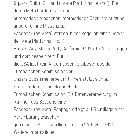
Square, Dublin 2, Irland („Meta Platforms Ireland“). Die
durch Meta Platforms Ireland
automatisch erhobenen Informationen über Ihre Nutzung
unserer Online-Präsenz auf
Facebook (by Meta) werden in der Regel an einen Server
der Meta Platforms, Inc., 1
Hacker Way, Menlo Park, California 94025, USA übertragen
und dort gespeichert. Für
die USA liegt kein Angemessenheitsbeschluss der
Europäischen Kommission vor.
Unsere Zusammenarbeit mit ihnen stützt sich auf
Standarddatenschutzklauseln der
Europäischen Kommission. Die Datenverarbeitung im
Rahmen des Besuchs einer
Facebook (by Meta) Fanpage erfolgt auf Grundlage einer
Vereinbarung zwischen
gemeinsam Verantwortlichen gemäß Art. 26 DSGVO.
Weitere Informationen