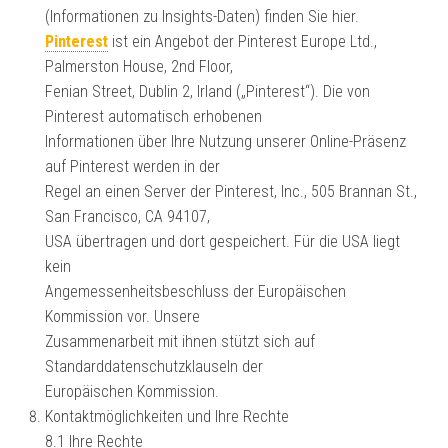
(Informationen zu Insights-Daten) finden Sie hier.
Pinterest
ist ein Angebot der Pinterest Europe Ltd.,
Palmerston House, 2nd Floor,
Fenian Street, Dublin 2, Irland („Pinterest“). Die von
Pinterest automatisch erhobenen
Informationen über Ihre Nutzung unserer Online-Präsenz
auf Pinterest werden in der
Regel an einen Server der Pinterest, Inc., 505 Brannan St.,
San Francisco, CA 94107,
USA übertragen und dort gespeichert. Für die USA liegt
kein
Angemessenheitsbeschluss der Europäischen
Kommission vor. Unsere
Zusammenarbeit mit ihnen stützt sich auf
Standarddatenschutzklauseln der
Europäischen Kommission.
Kontaktmöglichkeiten und Ihre Rechte
8.1 Ihre Rechte