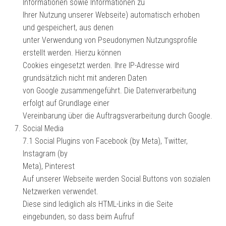
Informationen sowie Informationen zu
Ihrer Nutzung unserer Webseite) automatisch erhoben
und gespeichert, aus denen
unter Verwendung von Pseudonymen Nutzungsprofile
erstellt werden. Hierzu können
Cookies eingesetzt werden. Ihre IP-Adresse wird
grundsätzlich nicht mit anderen Daten
von Google zusammengeführt. Die Datenverarbeitung
erfolgt auf Grundlage einer
Vereinbarung über die Auftragsverarbeitung durch Google.
Social Media
7.1 Social Plugins von Facebook (by Meta), Twitter,
Instagram (by
Meta), Pinterest
Auf unserer Webseite werden Social Buttons von sozialen
Netzwerken verwendet.
Diese sind lediglich als HTML-Links in die Seite
eingebunden, so dass beim Aufruf