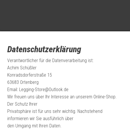
Datenschutzerklärung
Verantwortlicher für die Datenverarbeitung ist:
Achim Schüßler
Konradsdorferstraße 15
63683 Ortenberg
Email: Legging-Store@Outlook.de
Wir freuen uns über Ihr Interesse an unserem Online-Shop.
Der Schutz Ihrer
Privatsphäre ist für uns sehr wichtig. Nachstehend
informieren wir Sie ausführlich über
den Umgang mit Ihren Daten.