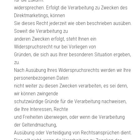
widersprechen. Erfolgt die Verarbeitung zu Zwecken des
Direktmarketings, können
Sie dieses Recht jederzeit wie oben beschrieben ausüben.
Soweit die Verarbeitung zu
anderen Zwecken erfolgt, steht Ihnen ein
Widerspruchsrecht nur bei Vorliegen von
Gründen, die sich aus Ihrer besonderen Situation ergeben,
zu.
Nach Ausübung Ihres Widerspruchsrechts werden wir Ihre
personenbezogenen Daten
nicht weiter zu diesen Zwecken verarbeiten, es sei denn,
wir können zwingende
schutzwürdige Gründe für die Verarbeitung nachweisen,
die Ihre Interessen, Rechte
und Freiheiten überwiegen, oder wenn die Verarbeitung
der Geltendmachung,
Ausübung oder Verteidigung von Rechtsansprüchen dient.