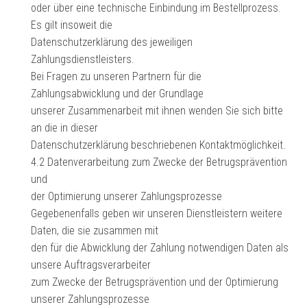
oder über eine technische Einbindung im Bestellprozess.
Es gilt insoweit die
Datenschutzerklärung des jeweiligen
Zahlungsdienstleisters.
Bei Fragen zu unseren Partnern für die
Zahlungsabwicklung und der Grundlage
unserer Zusammenarbeit mit ihnen wenden Sie sich bitte
an die in dieser
Datenschutzerklärung beschriebenen Kontaktmöglichkeit.
4.2 Datenverarbeitung zum Zwecke der Betrugsprävention
und
der Optimierung unserer Zahlungsprozesse
Gegebenenfalls geben wir unseren Dienstleistern weitere
Daten, die sie zusammen mit
den für die Abwicklung der Zahlung notwendigen Daten als
unsere Auftragsverarbeiter
zum Zwecke der Betrugsprävention und der Optimierung
unserer Zahlungsprozesse