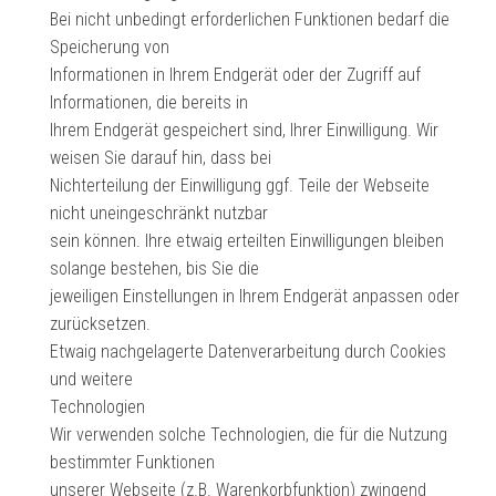
Bei nicht unbedingt erforderlichen Funktionen bedarf die
Speicherung von
Informationen in Ihrem Endgerät oder der Zugriff auf
Informationen, die bereits in
Ihrem Endgerät gespeichert sind, Ihrer Einwilligung. Wir
weisen Sie darauf hin, dass bei
Nichterteilung der Einwilligung ggf. Teile der Webseite
nicht uneingeschränkt nutzbar
sein können. Ihre etwaig erteilten Einwilligungen bleiben
solange bestehen, bis Sie die
jeweiligen Einstellungen in Ihrem Endgerät anpassen oder
zurücksetzen.
Etwaig nachgelagerte Datenverarbeitung durch Cookies
und weitere
Technologien
Wir verwenden solche Technologien, die für die Nutzung
bestimmter Funktionen
unserer Webseite (z.B. Warenkorbfunktion) zwingend