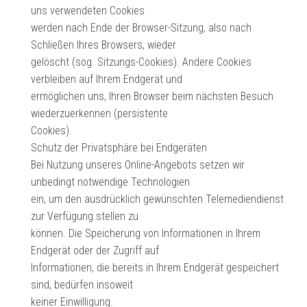
uns verwendeten Cookies
werden nach Ende der Browser-Sitzung, also nach
Schließen Ihres Browsers, wieder
gelöscht (sog. Sitzungs-Cookies). Andere Cookies
verbleiben auf Ihrem Endgerät und
ermöglichen uns, Ihren Browser beim nächsten Besuch
wiederzuerkennen (persistente
Cookies).
Schutz der Privatsphäre bei Endgeräten
Bei Nutzung unseres Online-Angebots setzen wir
unbedingt notwendige Technologien
ein, um den ausdrücklich gewünschten Telemediendienst
zur Verfügung stellen zu
können. Die Speicherung von Informationen in Ihrem
Endgerät oder der Zugriff auf
Informationen, die bereits in Ihrem Endgerät gespeichert
sind, bedürfen insoweit
keiner Einwilligung.