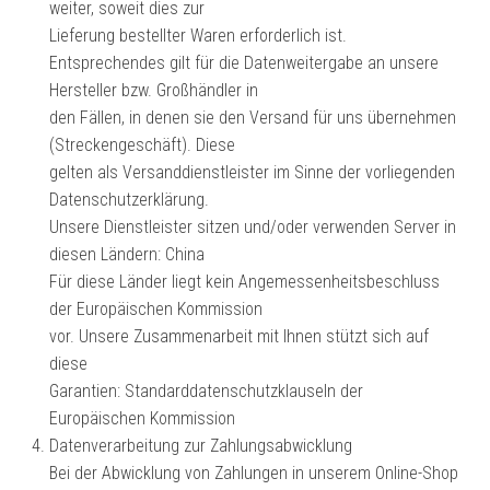
weiter, soweit dies zur
Lieferung bestellter Waren erforderlich ist.
Entsprechendes gilt für die Datenweitergabe an unsere
Hersteller bzw. Großhändler in
den Fällen, in denen sie den Versand für uns übernehmen
(Streckengeschäft). Diese
gelten als Versanddienstleister im Sinne der vorliegenden
Datenschutzerklärung.
Unsere Dienstleister sitzen und/oder verwenden Server in
diesen Ländern: China
Für diese Länder liegt kein Angemessenheitsbeschluss
der Europäischen Kommission
vor. Unsere Zusammenarbeit mit Ihnen stützt sich auf
diese
Garantien: Standarddatenschutzklauseln der
Europäischen Kommission
Datenverarbeitung zur Zahlungsabwicklung
Bei der Abwicklung von Zahlungen in unserem Online-Shop