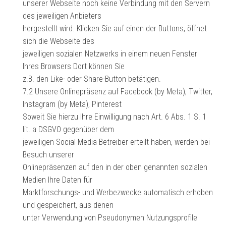
unserer Webseite noch keine Verbindung mit den Servern
des jeweiligen Anbieters
hergestellt wird. Klicken Sie auf einen der Buttons, öffnet
sich die Webseite des
jeweiligen sozialen Netzwerks in einem neuen Fenster
Ihres Browsers Dort können Sie
z.B. den Like- oder Share-Button betätigen.
7.2 Unsere Onlinepräsenz auf Facebook (by Meta), Twitter,
Instagram (by Meta), Pinterest
Soweit Sie hierzu Ihre Einwilligung nach Art. 6 Abs. 1 S. 1
lit. a DSGVO gegenüber dem
jeweiligen Social Media Betreiber erteilt haben, werden bei
Besuch unserer
Onlinepräsenzen auf den in der oben genannten sozialen
Medien Ihre Daten für
Marktforschungs- und Werbezwecke automatisch erhoben
und gespeichert, aus denen
unter Verwendung von Pseudonymen Nutzungsprofile