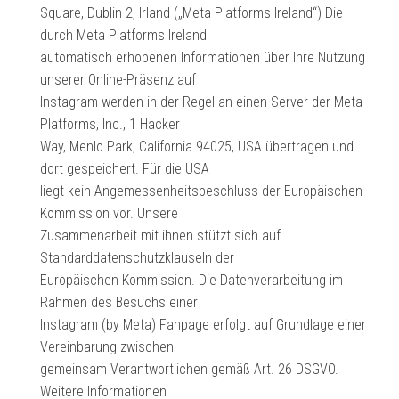
Square, Dublin 2, Irland („Meta Platforms Ireland“) Die
durch Meta Platforms Ireland
automatisch erhobenen Informationen über Ihre Nutzung
unserer Online-Präsenz auf
Instagram werden in der Regel an einen Server der Meta
Platforms, Inc., 1 Hacker
Way, Menlo Park, California 94025, USA übertragen und
dort gespeichert. Für die USA
liegt kein Angemessenheitsbeschluss der Europäischen
Kommission vor. Unsere
Zusammenarbeit mit ihnen stützt sich auf
Standarddatenschutzklauseln der
Europäischen Kommission. Die Datenverarbeitung im
Rahmen des Besuchs einer
Instagram (by Meta) Fanpage erfolgt auf Grundlage einer
Vereinbarung zwischen
gemeinsam Verantwortlichen gemäß Art. 26 DSGVO.
Weitere Informationen