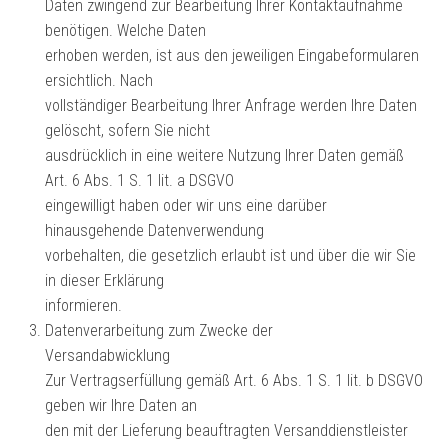
Daten zwingend zur Bearbeitung Ihrer Kontaktaufnahme
benötigen. Welche Daten
erhoben werden, ist aus den jeweiligen Eingabeformularen
ersichtlich. Nach
vollständiger Bearbeitung Ihrer Anfrage werden Ihre Daten
gelöscht, sofern Sie nicht
ausdrücklich in eine weitere Nutzung Ihrer Daten gemäß
Art. 6 Abs. 1 S. 1 lit. a DSGVO
eingewilligt haben oder wir uns eine darüber
hinausgehende Datenverwendung
vorbehalten, die gesetzlich erlaubt ist und über die wir Sie
in dieser Erklärung
informieren.
Datenverarbeitung zum Zwecke der
Versandabwicklung
Zur Vertragserfüllung gemäß Art. 6 Abs. 1 S. 1 lit. b DSGVO
geben wir Ihre Daten an
den mit der Lieferung beauftragten Versanddienstleister