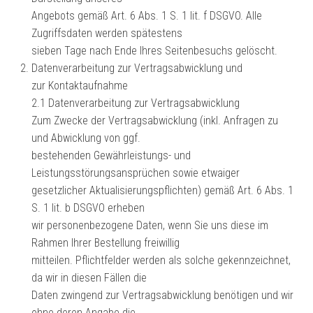
Angebots gemäß Art. 6 Abs. 1 S. 1 lit. f DSGVO. Alle
Zugriffsdaten werden spätestens
sieben Tage nach Ende Ihres Seitenbesuchs gelöscht.
Datenverarbeitung zur Vertragsabwicklung und
zur Kontaktaufnahme
2.1 Datenverarbeitung zur Vertragsabwicklung
Zum Zwecke der Vertragsabwicklung (inkl. Anfragen zu
und Abwicklung von ggf.
bestehenden Gewährleistungs- und
Leistungsstörungsansprüchen sowie etwaiger
gesetzlicher Aktualisierungspflichten) gemäß Art. 6 Abs. 1
S. 1 lit. b DSGVO erheben
wir personenbezogene Daten, wenn Sie uns diese im
Rahmen Ihrer Bestellung freiwillig
mitteilen. Pflichtfelder werden als solche gekennzeichnet,
da wir in diesen Fällen die
Daten zwingend zur Vertragsabwicklung benötigen und wir
ohne deren Angabe die