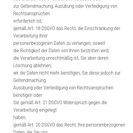
zur Geltendmachung, Ausübung oder Verteidigung von
Rechtsansprüchen
erforderlich ist;
gemäß Art. 18 DSGVO das Recht, die Einschränkung der
Verarbeitung Ihrer
personenbezogenen Daten zu verlangen, soweit
die Richtigkeit der Daten von Ihnen bestritten wird;
die Verarbeitung unrechtmäßig ist, Sie aber deren
Löschung ablehnen;
wir die Daten nicht mehr benötigen, Sie diese jedoch zur
Geltendmachung,
Ausübung oder Verteidigung von Rechtsansprüchen
benötigen oder
Sie gemäß Art. 21 DSGVO Widerspruch gegen die
Verarbeitung eingelegt
haben;
gemäß Art. 20 DSGVO das Recht, Ihre personenbezogenen
Daten, die Sie uns