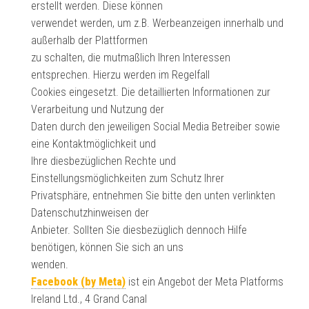
erstellt werden. Diese können
verwendet werden, um z.B. Werbeanzeigen innerhalb und
außerhalb der Plattformen
zu schalten, die mutmaßlich Ihren Interessen
entsprechen. Hierzu werden im Regelfall
Cookies eingesetzt. Die detaillierten Informationen zur
Verarbeitung und Nutzung der
Daten durch den jeweiligen Social Media Betreiber sowie
eine Kontaktmöglichkeit und
Ihre diesbezüglichen Rechte und
Einstellungsmöglichkeiten zum Schutz Ihrer
Privatsphäre, entnehmen Sie bitte den unten verlinkten
Datenschutzhinweisen der
Anbieter. Sollten Sie diesbezüglich dennoch Hilfe
benötigen, können Sie sich an uns
wenden.
Facebook (by Meta)
ist ein Angebot der Meta Platforms
Ireland Ltd., 4 Grand Canal