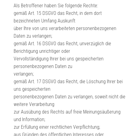
Als Betroffener haben Sie folgende Rechte:
gemäß Art. 15 DSGVO das Recht, in dem dort
bezeichneten Umfang Auskunft
über Ihre von uns verarbeiteten personenbezogenen
Daten zu verlangen;
gemäß Art. 16 DSGVO das Recht, unverzüglich die
Berichtigung unrichtiger oder
Vervollständigung Ihrer bei uns gespeicherten
personenbezogenen Daten zu
verlangen;
gemäß Art. 17 DSGVO das Recht, die Löschung Ihrer bei
uns gespeicherten
personenbezogenen Daten zu verlangen, soweit nicht die
weitere Verarbeitung
zur Ausübung des Rechts auf freie Meinungsäußerung
und Information;
zur Erfüllung einer rechtlichen Verpflichtung;
aus Gründen des öffentlichen Interesses oder