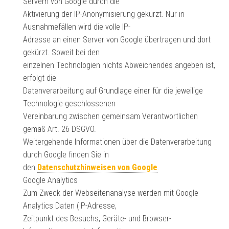
Servern von Google durch die
Aktivierung der IP-Anonymisierung gekürzt. Nur in
Ausnahmefällen wird die volle IP-
Adresse an einen Server von Google übertragen und dort
gekürzt. Soweit bei den
einzelnen Technologien nichts Abweichendes angeben ist,
erfolgt die
Datenverarbeitung auf Grundlage einer für die jeweilige
Technologie geschlossenen
Vereinbarung zwischen gemeinsam Verantwortlichen
gemäß Art. 26 DSGVO.
Weitergehende Informationen über die Datenverarbeitung
durch Google finden Sie in
den
Datenschutzhinweisen von Google
.
Google Analytics
Zum Zweck der Webseitenanalyse werden mit Google
Analytics Daten (IP-Adresse,
Zeitpunkt des Besuchs, Geräte- und Browser-