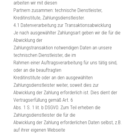
arbeiten wir mit diesen
Partnern zusammen: technische Dienstleister,
Kreditinstitute, Zahlungsdienstleister.
4.1 Datenverarbeitung zur Transaktionsabwicklung
Je nach ausgewählter Zahlungsart geben wir die für die
Abwicklung der
Zahlungstransaktion notwendigen Daten an unsere
technischen Dienstleister, die im
Rahmen einer Auftragsverarbeitung für uns tätig sind,
oder an die beauftragten
Kreditinstitute oder an den ausgewählten
Zahlungsdienstleister weiter, soweit dies zur
Abwicklung der Zahlung erforderlich ist. Dies dient der
Vertragserfüllung gemäß Art. 6
Abs. 1 S. 1 lit. b DSGVO. Zum Teil erheben die
Zahlungsdienstleister die für die
Abwicklung der Zahlung erforderlichen Daten selbst, z.B.
auf ihrer eigenen Webseite