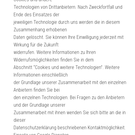
Technologien von Drittanbietern. Nach Zweckfortfall und
Ende des Einsatzes der
jeweiligen Technologie durch uns werden die in diesem
Zusammenhang erhobenen
Daten gelöscht. Sie können Ihre Einwilligung jederzeit mit
Wirkung für die Zukunft
widerrufen. Weitere Informationen zu Ihren
Widerrufsmöglichkeiten finden Sie in dem
Abschnitt “Cookies und weitere Technologien”. Weitere
Informationen einschließlich
der Grundlage unserer Zusammenarbeit mit den einzelnen
Anbietern finden Sie bei
den einzelnen Technologien. Bei Fragen zu den Anbietern
und der Grundlage unserer
Zusammenarbeit mit ihnen wenden Sie sich bitte an die in
dieser
Datenschutzerklärung beschriebenen Kontaktmöglichkeit.