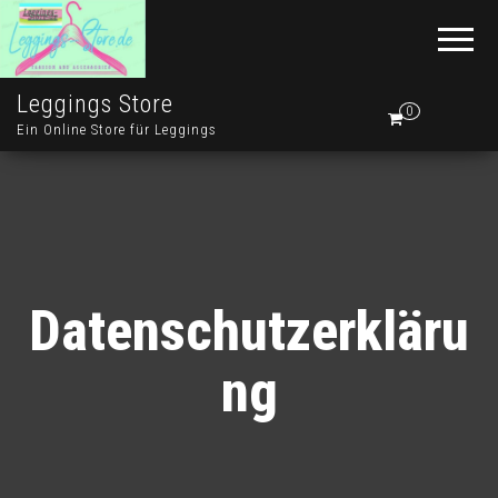
Leggings Store
0
Ein Online Store für Leggings
Datenschutzerkläru
ng