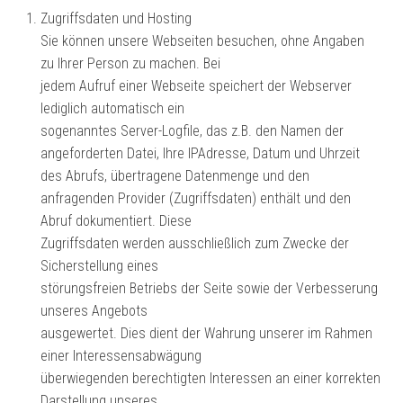
Zugriffsdaten und Hosting
Sie können unsere Webseiten besuchen, ohne Angaben
zu Ihrer Person zu machen. Bei
jedem Aufruf einer Webseite speichert der Webserver
lediglich automatisch ein
sogenanntes Server-Logfile, das z.B. den Namen der
angeforderten Datei, Ihre IPAdresse, Datum und Uhrzeit
des Abrufs, übertragene Datenmenge und den
anfragenden Provider (Zugriffsdaten) enthält und den
Abruf dokumentiert. Diese
Zugriffsdaten werden ausschließlich zum Zwecke der
Sicherstellung eines
störungsfreien Betriebs der Seite sowie der Verbesserung
unseres Angebots
ausgewertet. Dies dient der Wahrung unserer im Rahmen
einer Interessensabwägung
überwiegenden berechtigten Interessen an einer korrekten
Darstellung unseres