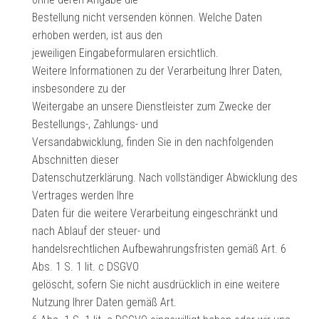
Bestellung nicht versenden können. Welche Daten
erhoben werden, ist aus den
jeweiligen Eingabeformularen ersichtlich.
Weitere Informationen zu der Verarbeitung Ihrer Daten,
insbesondere zu der
Weitergabe an unsere Dienstleister zum Zwecke der
Bestellungs-, Zahlungs- und
Versandabwicklung, finden Sie in den nachfolgenden
Abschnitten dieser
Datenschutzerklärung. Nach vollständiger Abwicklung des
Vertrages werden Ihre
Daten für die weitere Verarbeitung eingeschränkt und
nach Ablauf der steuer- und
handelsrechtlichen Aufbewahrungsfristen gemäß Art. 6
Abs. 1 S. 1 lit. c DSGVO
gelöscht, sofern Sie nicht ausdrücklich in eine weitere
Nutzung Ihrer Daten gemäß Art.