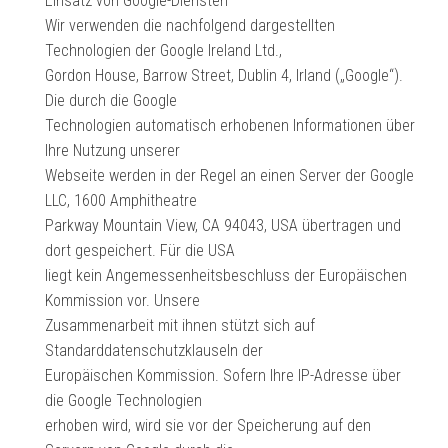
Einsatz von Google-Diensten
Wir verwenden die nachfolgend dargestellten
Technologien der Google Ireland Ltd.,
Gordon House, Barrow Street, Dublin 4, Irland („Google“).
Die durch die Google
Technologien automatisch erhobenen Informationen über
Ihre Nutzung unserer
Webseite werden in der Regel an einen Server der Google
LLC, 1600 Amphitheatre
Parkway Mountain View, CA 94043, USA übertragen und
dort gespeichert. Für die USA
liegt kein Angemessenheitsbeschluss der Europäischen
Kommission vor. Unsere
Zusammenarbeit mit ihnen stützt sich auf
Standarddatenschutzklauseln der
Europäischen Kommission. Sofern Ihre IP-Adresse über
die Google Technologien
erhoben wird, wird sie vor der Speicherung auf den